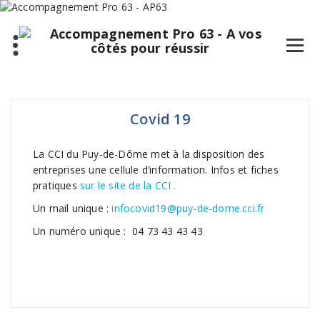
Covid 19
La CCI du Puy-de-Dôme met à la disposition des
entreprises une cellule d’information. Infos et fiches
pratiques
sur le site de la CCI .
Un mail unique :
infocovid19@puy-de-dome.cci.fr
Un numéro unique : 04 73 43 43 43