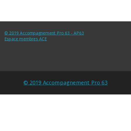
© 2019 Accompagnement Pro 63 - AP63
Espace membres ACE
© 2019 Accompagnement Pro 63