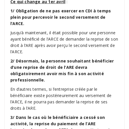
Ce qui change au 1er avril
:
1/ Obligation de ne pas exercer en CDI à temps
plein pour percevoir le second versement de
l’ARCE.
Jusqu’à maintenant, il était possible pour une personne
ayant bénéficié de l’ARCE de demander la reprise de son
droit à l’ARE après avoir perçu le second versement de
l’ARCE.
2/ D
ésormais, la personne souhaitant bénéficier
d’une reprise de droit de l’ARE devra
obligatoirement avoir mis fin à son activité
professionnelle.
En d’autres termes, si l’entreprise créée par le
bénéficiaire existe postérieurement au versement de
l’ARCE, il ne pourra pas demander la reprise de ses
droits à l’ARE.
3/
Dans le cas où le bénéficiaire a cessé son
activité, la reprise du paiement de l’ARE