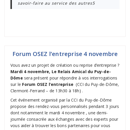
savoir-faire au service des autres5
Forum OSEZ l’entreprise 4 novembre
Vous avez un projet de création ou reprise d’entreprise ?
Mardi 4 novembre, Le Relais Amical du Puy-de-
Dôme
sera présent pour répondre à vos interrogations
sur le
Forum OSEZ l’entreprise
(CCI du Puy-de-Dôme,
Clermont-Ferrand – de 13h30 à 18h) .
Cet événement organisé par la CCI du Puy-de-Dôme
propose des rendez-vous personnalisés pendant 3 jours
dont notamment le mardi 4 novembre , une demi-
journée consacrée aux échanges avec des experts pour
vous aider à trouver les bons partenaires pour vous