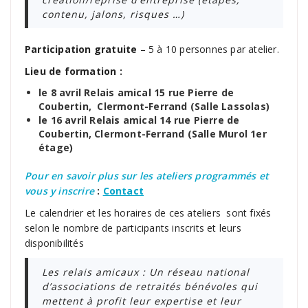
contenu, jalons, risques …)
Participation gratuite
– 5 à 10 personnes par atelier.
Lieu de formation :
le 8 avril Relais amical 15 rue Pierre de
Coubertin, Clermont-Ferrand (Salle Lassolas)
le 16 avril Relais amical 14 rue Pierre de
Coubertin, Clermont-Ferrand (Salle Murol 1er
étage)
Pour en savoir plus sur les ateliers programmés et
vous y inscrire
:
Contact
Le calendrier et les horaires de ces ateliers sont fixés
selon le nombre de participants inscrits et leurs
disponibilités
Les relais amicaux : Un réseau national
d’associations de retraités bénévoles qui
mettent à profit leur expertise et leur