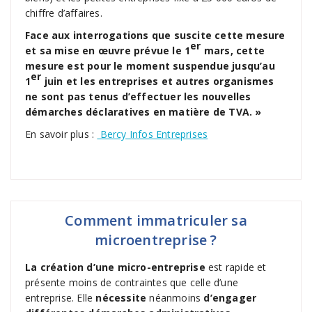
chiffre d’affaires.
Face aux interrogations que suscite cette mesure
er
et sa mise en œuvre prévue le 1
mars, cette
mesure est pour le moment suspendue jusqu’au
er
1
juin et les entreprises et autres organismes
ne sont pas tenus d’effectuer les nouvelles
démarches déclaratives en matière de TVA. »
En savoir plus :
Bercy Infos Entreprises
Comment immatriculer sa
microentreprise ?
La création d’une micro-entreprise
est rapide et
présente moins de contraintes que celle d’une
entreprise. Elle
nécessite
néanmoins
d’engager