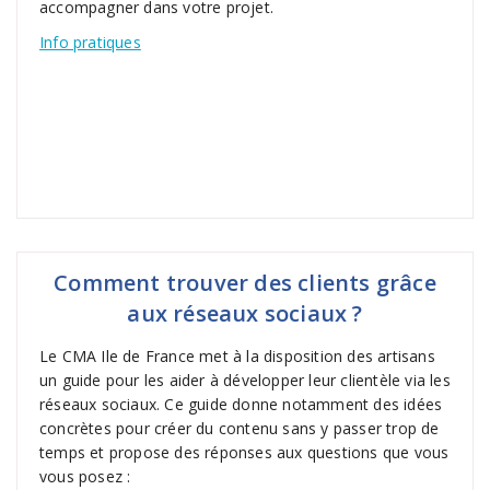
accompagner dans votre projet.
Info pratiques
Comment trouver des clients grâce
aux réseaux sociaux ?
Le CMA Ile de France met à la disposition des artisans
un guide pour les aider à développer leur clientèle via les
réseaux sociaux. Ce guide donne notamment des idées
concrètes pour créer du contenu sans y passer trop de
temps et propose des réponses aux questions que vous
vous posez :