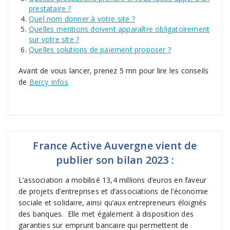
prestataire ?
Quel nom donner à votre site ?
Quelles mentions doivent apparaître obligatoirement
sur votre site ?
Quelles solutions de paiement proposer ?
Avant de vous lancer, prenez 5 mn pour lire les conseils
de
Bercy Infos
France Active Auvergne vient de
publier son bilan 2023 :
L’association a mobilisé 13,4 millions d’euros en faveur
de projets d’entreprises et d’associations de l’économie
sociale et solidaire, ainsi qu’aux entrepreneurs éloignés
des banques. Elle met également à disposition des
garanties sur emprunt bancaire qui permettent de