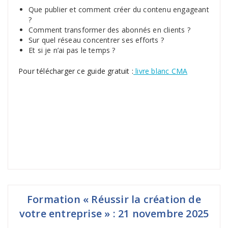
Que publier et comment créer du contenu engageant
?
Comment transformer des abonnés en clients ?
Sur quel réseau concentrer ses efforts ?
Et si je n’ai pas le temps ?
Pour télécharger ce guide gratuit :
livre blanc CMA
Formation « Réussir la création de
votre entreprise » : 21 novembre 2025