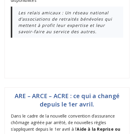
disponibilités
Les relais amicaux : Un réseau national
d’associations de retraités bénévoles qui
mettent à profit leur expertise et leur
savoir-faire au service des autres.
ARE – ARCE – ACRE : ce qui a changé
depuis le 1er avril.
Dans le cadre de la nouvelle convention d’assurance
chômage agréée par arrêté, de nouvelles règles
s’appliquent depuis le 1er avril à l’
Aide à la Reprise ou