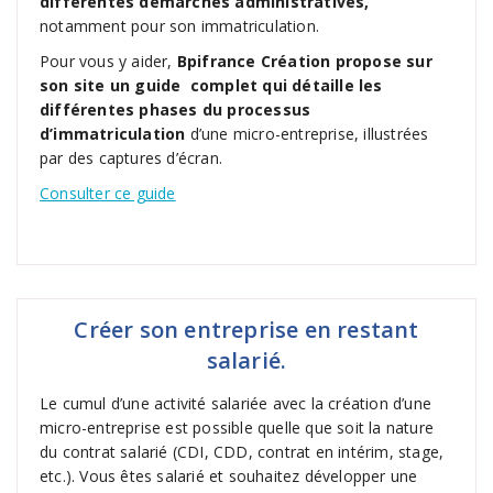
différentes démarches administratives,
notamment pour son immatriculation.
Pour vous y aider,
Bpifrance Création propose sur
son site un guide complet qui détaille les
différentes phases du processus
d’immatriculation
d’une micro-entreprise, illustrées
par des captures d’écran.
Consulter ce guide
Créer son entreprise en restant
salarié.
Le cumul d’une activité salariée avec la création d’une
micro-entreprise est possible quelle que soit la nature
du contrat salarié (CDI, CDD, contrat en intérim, stage,
etc.). Vous êtes salarié et souhaitez développer une