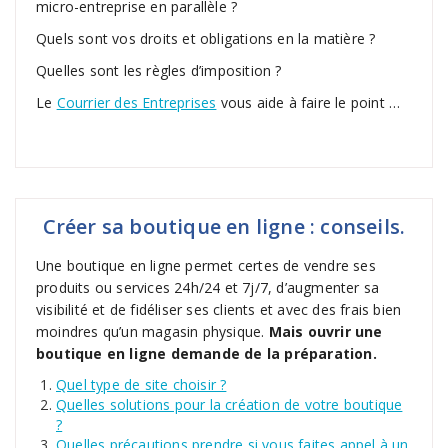
micro-entreprise en parallèle ?
Quels sont vos droits et obligations en la matière ?
Quelles sont les règles d’imposition ?
Le
Courrier des Entreprises
vous aide à faire le point …
Créer sa boutique en ligne : conseils.
Une boutique en ligne permet certes de vendre ses
produits ou services 24h/24 et 7j/7, d’augmenter sa
visibilité et de fidéliser ses clients et avec des frais bien
moindres qu’un magasin physique.
Mais ouvrir une
boutique en ligne demande de la préparation.
Quel type de site choisir ?
Quelles solutions pour la création de votre boutique
?
Quelles précautions prendre si vous faites appel à un