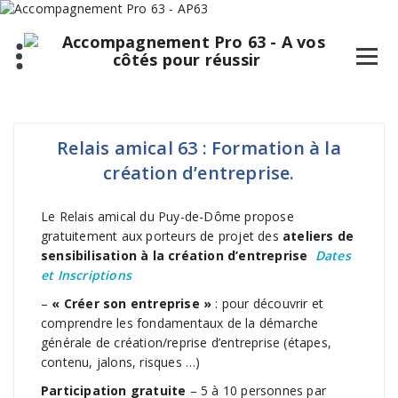
Relais amical 63 : Formation à la
création d’entreprise.
Le Relais amical du Puy-de-Dôme propose
gratuitement aux porteurs de projet des
ateliers de
sensibilisation à la création d’entreprise
Dates
et Inscriptions
–
« Créer son entreprise »
: pour découvrir et
comprendre les fondamentaux de la démarche
générale de création/reprise d’entreprise (étapes,
contenu, jalons, risques …)
Participation gratuite
– 5 à 10 personnes par