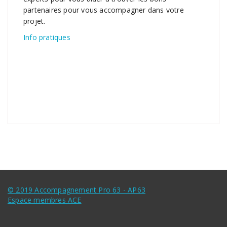
partenaires pour vous accompagner dans votre
projet.
Info pratiques
© 2019 Accompagnement Pro 63 - AP63
Espace membres ACE