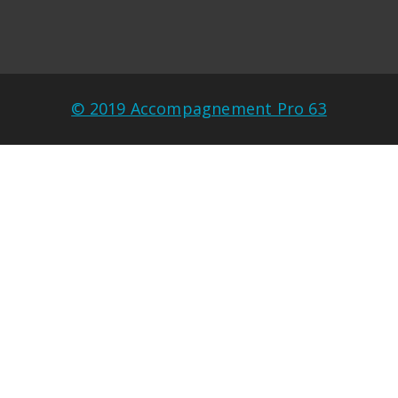
© 2019 Accompagnement Pro 63